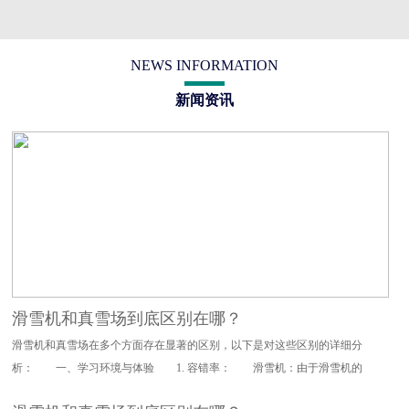
NEWS INFORMATION
新闻资讯
滑雪机和真雪场到底区别在哪？
滑雪机和真雪场在多个方面存在显著的区别，以下是对这些区别的详细分
析： 一、学习环境与体验 1. 容错率： 滑雪机：由于滑雪机的
设计特点，其对滑雪动作的要求