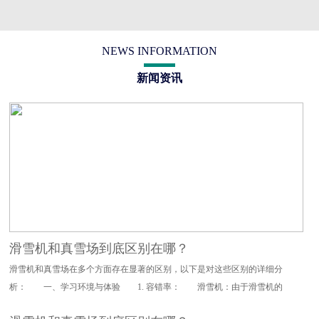
NEWS INFORMATION
新闻资讯
滑雪机和真雪场到底区别在哪？
滑雪机和真雪场在多个方面存在显著的区别，以下是对这些区别的详细分
析： 一、学习环境与体验 1. 容错率： 滑雪机：由于滑雪机的
设计特点，其对滑雪动作的要求