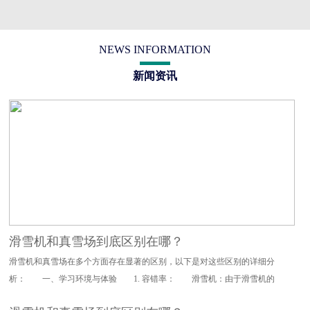
NEWS INFORMATION
新闻资讯
滑雪机和真雪场到底区别在哪？
滑雪机和真雪场在多个方面存在显著的区别，以下是对这些区别的详细分
析： 一、学习环境与体验 1. 容错率： 滑雪机：由于滑雪机的
设计特点，其对滑雪动作的要求