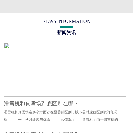
NEWS INFORMATION
新闻资讯
滑雪机和真雪场到底区别在哪？
滑雪机和真雪场在多个方面存在显著的区别，以下是对这些区别的详细分
析： 一、学习环境与体验 1. 容错率： 滑雪机：由于滑雪机的
设计特点，其对滑雪动作的要求