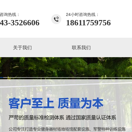
咨询热线：
24小时咨询热线：
43-3526606
18611759756
关于我们
联系我们