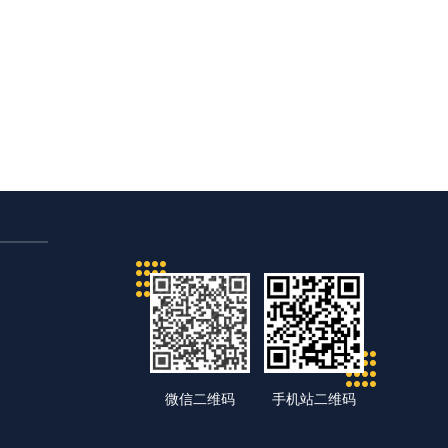
微信二维码
手机站二维码