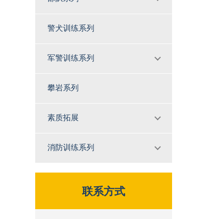
警犬训练系列
军警训练系列
攀岩系列
素质拓展
消防训练系列
联系方式