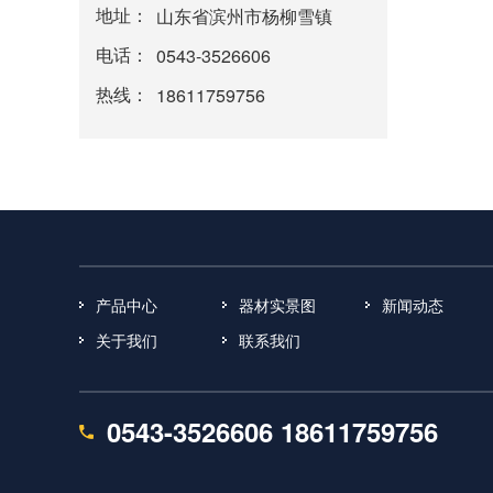
地址：
山东省滨州市杨柳雪镇
电话：
0543-3526606
热线：
18611759756
产品中心
器材实景图
新闻动态
关于我们
联系我们
0543-3526606 18611759756