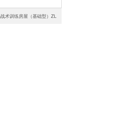
战术训练房屋（基础型）ZL