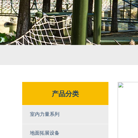
产品分类
室内力量系列
地面拓展设备