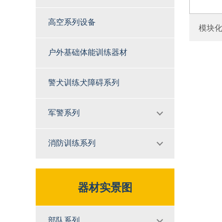
高空系列设备
模块化
户外基础体能训练器材
警犬训练犬障碍系列
军警系列
消防训练系列
器材实景图
部队系列