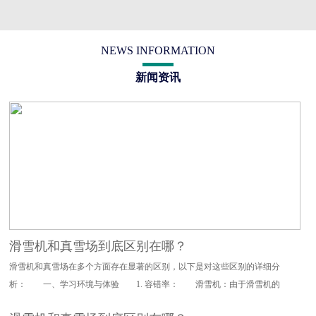
NEWS INFORMATION
新闻资讯
滑雪机和真雪场到底区别在哪？
滑雪机和真雪场在多个方面存在显著的区别，以下是对这些区别的详细分
析： 一、学习环境与体验 1. 容错率： 滑雪机：由于滑雪机的
设计特点，其对滑雪动作的要求