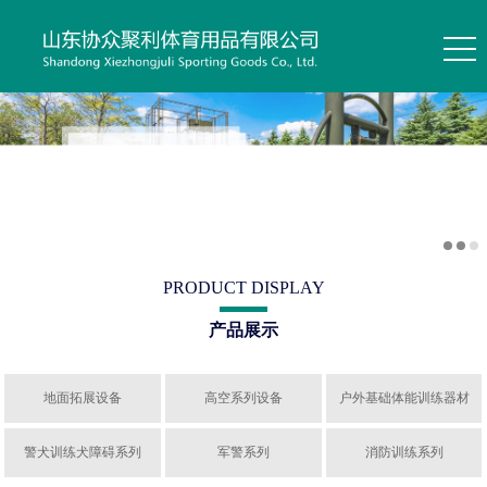
PRODUCT DISPLAY
产品展示
地面拓展设备
高空系列设备
户外基础体能训练器材
警犬训练犬障碍系列
军警系列
消防训练系列