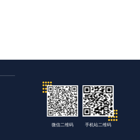
微信二维码
手机站二维码