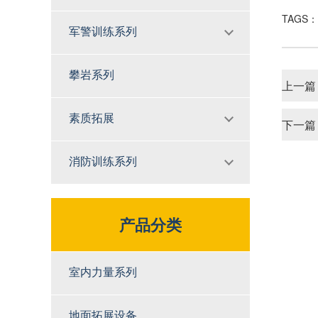
TAGS：
军警训练系列
攀岩系列
上一篇
素质拓展
下一篇
消防训练系列
产品分类
室内力量系列
地面拓展设备