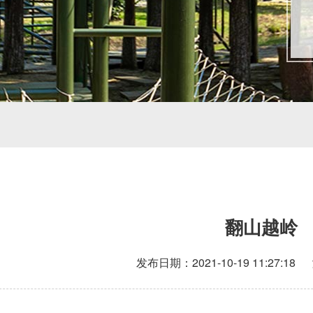
翻山越岭
发布日期：2021-10-19 11:27:1