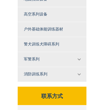
高空系列设备
户外基础体能训练器材
警犬训练犬障碍系列
军警系列
消防训练系列
联系方式