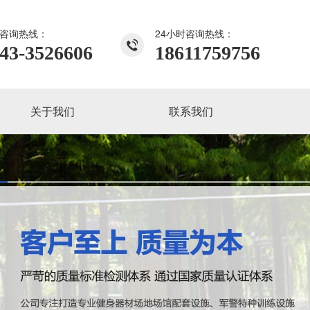
咨询热线：
24小时咨询热线：
43-3526606
18611759756
关于我们
联系我们