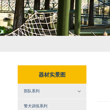
器材实景图
部队系列
警犬训练系列