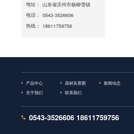
地址：
山东省滨州市杨柳雪镇
电话：
0543-3526606
热线：
18611759756
产品中心
器材实景图
新闻动态
关于我们
联系我们
0543-3526606 18611759756