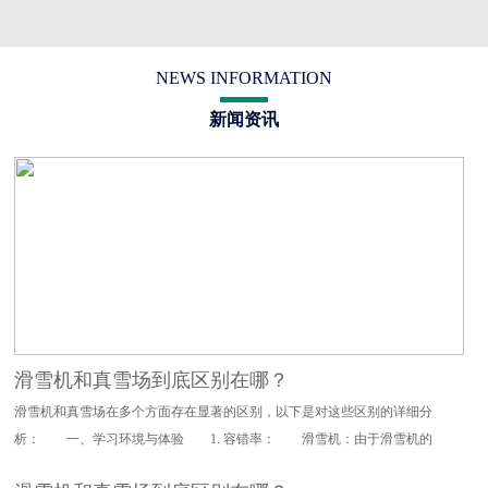
NEWS INFORMATION
新闻资讯
滑雪机和真雪场到底区别在哪？
滑雪机和真雪场在多个方面存在显著的区别，以下是对这些区别的详细分
析： 一、学习环境与体验 1. 容错率： 滑雪机：由于滑雪机的
设计特点，其对滑雪动作的要求