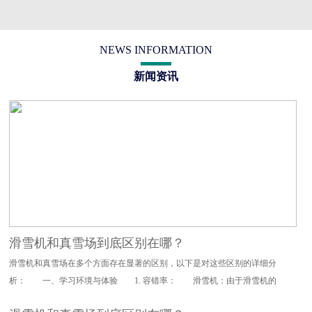
NEWS INFORMATION
新闻资讯
滑雪机和真雪场到底区别在哪？
滑雪机和真雪场在多个方面存在显著的区别，以下是对这些区别的详细分
析： 一、学习环境与体验 1. 容错率： 滑雪机：由于滑雪机的
设计特点，其对滑雪动作的要求