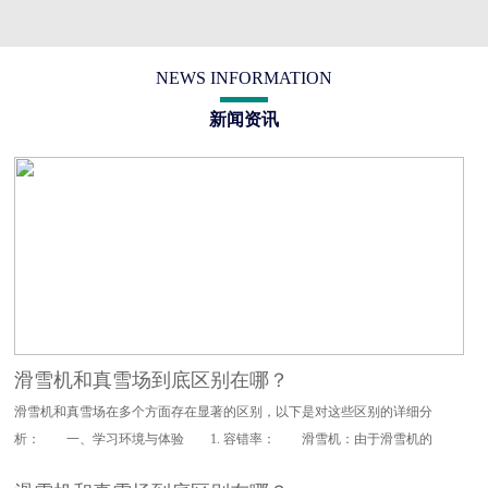
NEWS INFORMATION
新闻资讯
滑雪机和真雪场到底区别在哪？
滑雪机和真雪场在多个方面存在显著的区别，以下是对这些区别的详细分
析： 一、学习环境与体验 1. 容错率： 滑雪机：由于滑雪机的
设计特点，其对滑雪动作的要求