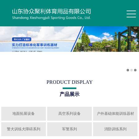
PRODUCT DISPLAY
产品展示
地面拓展设备
高空系列设备
户外基础体能训练器材
警犬训练犬障碍系列
军警系列
消防训练系列