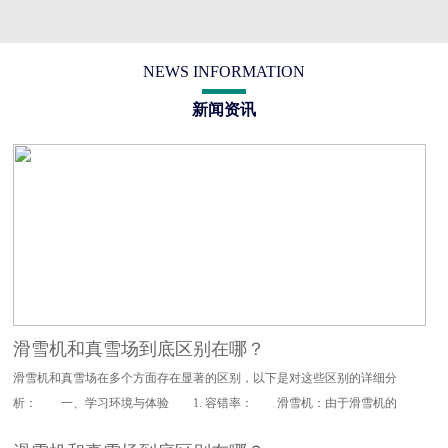
NEWS INFORMATION
新闻资讯
滑雪机和真雪场到底区别在哪？
滑雪机和真雪场在多个方面存在显著的区别，以下是对这些区别的详细分
析： 一、学习环境与体验 1. 容错率： 滑雪机：由于滑雪机的
设计特点，其对滑雪动作的要求