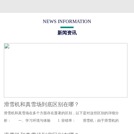
NEWS INFORMATION
新闻资讯
滑雪机和真雪场到底区别在哪？
滑雪机和真雪场在多个方面存在显著的区别，以下是对这些区别的详细分
析： 一、学习环境与体验 1. 容错率： 滑雪机：由于滑雪机的
设计特点，其对滑雪动作的要求