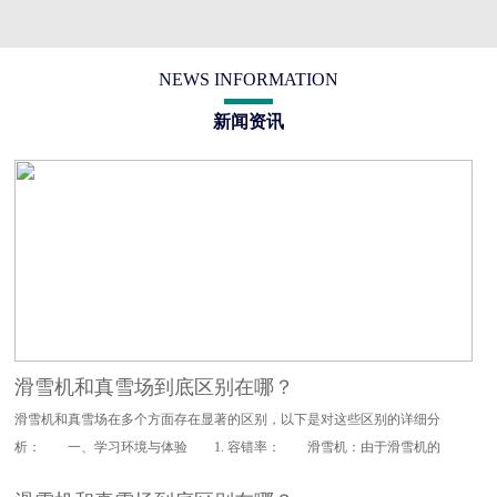
NEWS INFORMATION
新闻资讯
滑雪机和真雪场到底区别在哪？
滑雪机和真雪场在多个方面存在显著的区别，以下是对这些区别的详细分
析： 一、学习环境与体验 1. 容错率： 滑雪机：由于滑雪机的
设计特点，其对滑雪动作的要求